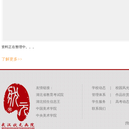
资料正在整理中。。。
了解更多>>
友情链接：
学校动态
｜
校园风
湖北省教育考试院
管理体系
｜
作品欣
湖北招生信息王
学生服务
｜
高考动
中国美术学院
联系我们
中央美术学院
[