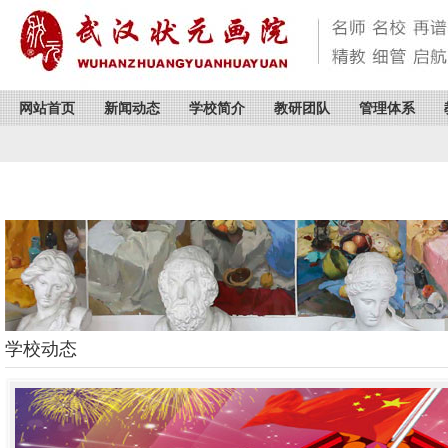
网站首页
新闻动态
学校简介
教研团队
管理体系
学校动态