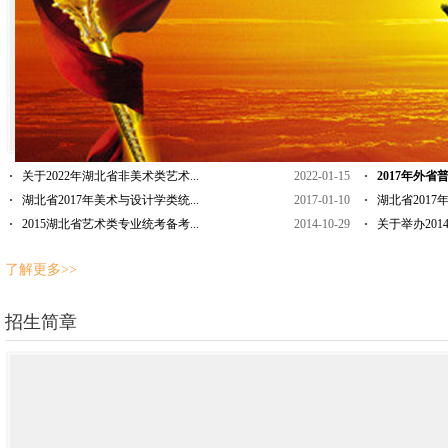
关于2022年湖北省非美术类艺术...
2022-01-15
2017年外省
湖北省2017年美术与设计学类统...
2017-01-10
湖北省2017
2015湖北省艺术类专业统考备考...
2014-10-29
关于举办201
了解更多>>
招生简章