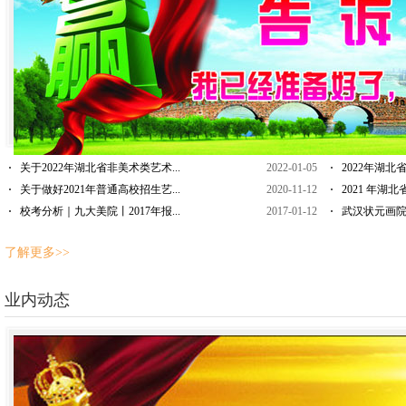
关于2022年湖北省非美术类艺术...
2022-01-05
2022年湖北
关于做好2021年普通高校招生艺...
2020-11-12
2021 年湖北
校考分析｜九大美院丨2017年报...
2017-01-12
武汉状元画院2
了解更多>>
业内动态