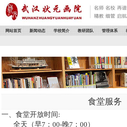
网站首页
新闻动态
学校简介
教研团队
管理体系
食堂服务
一、食堂开放时间:
全天（早7：00-晚7：00）