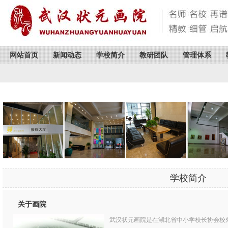
网站首页
新闻动态
学校简介
教研团队
管理体系
学校简介
关于画院
武汉状元画院是在湖北省中小学校长协会校