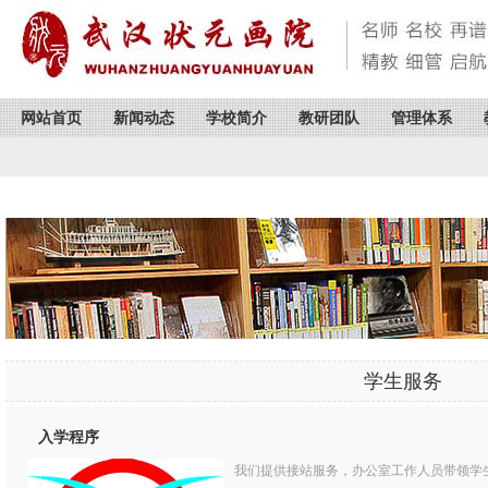
网站首页
新闻动态
学校简介
教研团队
管理体系
学生服务
入学程序
我们提供接站服务，办公室工作人员带领学