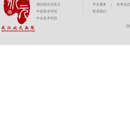
湖北招生信息王
学生服务
｜
高考动
中国美术学院
联系我们
中央美术学院
[