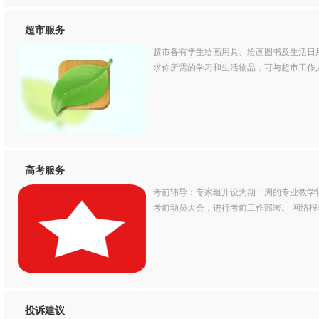
超市服务
超市备有学生绘画用具、绘画图书及生活日
求你所需的学习和生活物品，可与超市工作
高考服务
考前辅导：专家组开设为期一周的专业教学
考前动员大会，进行考前工作部署。 网络报
投诉建议