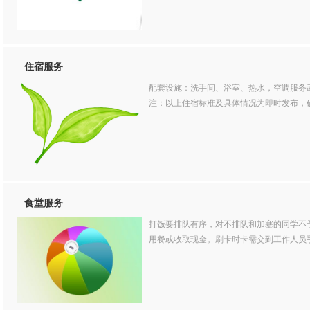
住宿服务
配套设施：洗手间、浴室、热水，空调服务
注：以上住宿标准及具体情况为即时发布，
食堂服务
打饭要排队有序，对不排队和加塞的同学不
用餐或收取现金。刷卡时卡需交到工作人员手