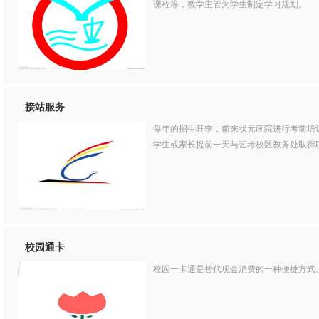
课程等，教学主管为学生制定学习规划。
接站服务
每年的招生旺季，前来状元画院进行考前培
学生或家长提前一天与艺考校区教务处取得
校园通卡
校园一卡通是替代现金消费的一种便捷方式