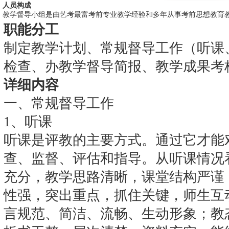
人员构成
教学督导小组是由艺考最富考前专业教学经验和多年从事考前思想教育
职能分工
制定教学计划、常规督导工作（听课
检查、办教学督导简报、教学成果考
详细内容
一、常规督导工作
1、听课
听课是评教的主要方式。通过它才能
查、监督、评估和指导。从听课情况
充分，教学思路清晰，课堂结构严谨
性强，突出重点，抓住关键，师生互
言规范、简洁、流畅、生动形象；教