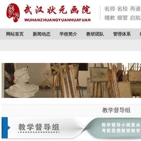
网站首页
新闻动态
学校简介
教研团队
管理体系
教学督导组