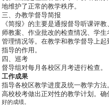
地维护了正常的教学秩序。
三、办教学督导简报
《简报》的主要是通报督导听课评教
师教案、作业批改的检查情况、学生
管理情况等。在教学和教学督导上起
指导的作用。
四、巡考
督导组对每月各校区月考进行检查。
工作成果
指导各校区教学进度及统一教学方法
高校校考做出正对性的教学计划。确
好的成绩。