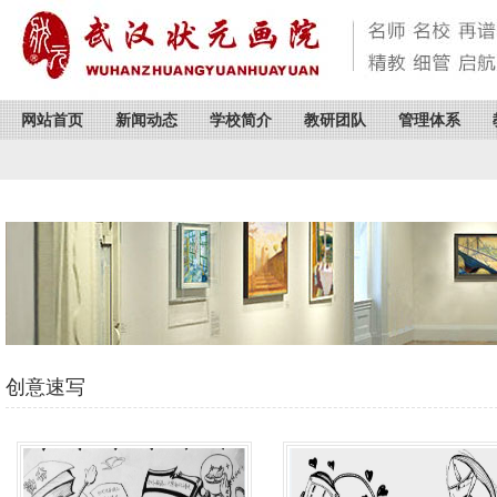
网站首页
新闻动态
学校简介
教研团队
管理体系
创意速写