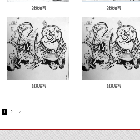
创意速写
创意速写
创意速写
创意速写
1
2
>