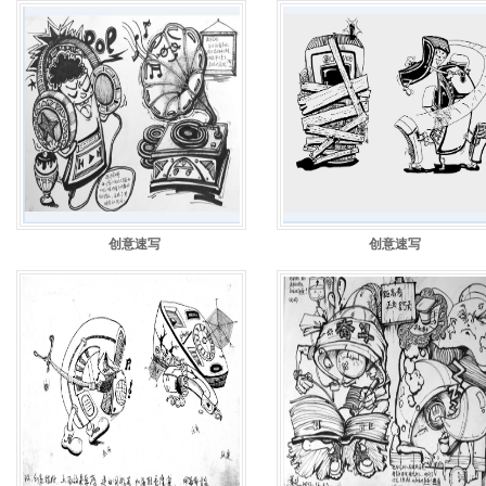
创意速写
创意速写