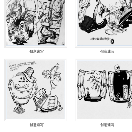
创意速写
创意速写
创意速写
创意速写