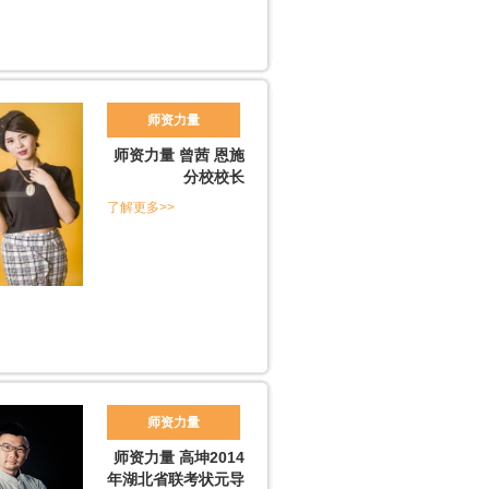
师资力量
师资力量 曾茜 恩施
分校校长
了解更多>>
师资力量
师资力量 高坤2014
年湖北省联考状元导