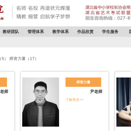
教研团队
管理体系
教学体系
作品欣赏
学生服务
（5）
师资力量
（17）
师资力量
老师
尹老师
了解更多>>