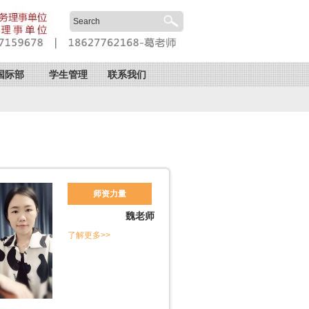
国际部
学生管理
联系我们
师资力量
魏老师
了解更多>>