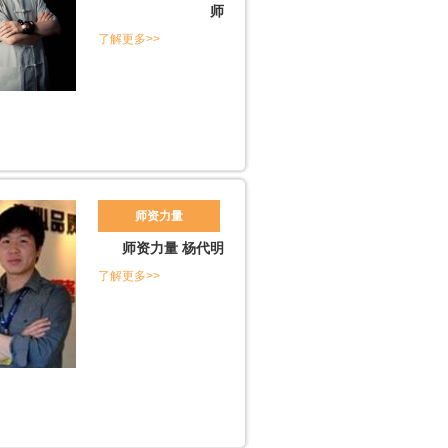
师
了解更多>>
师资力量
师资力量 杨代明
了解更多>>