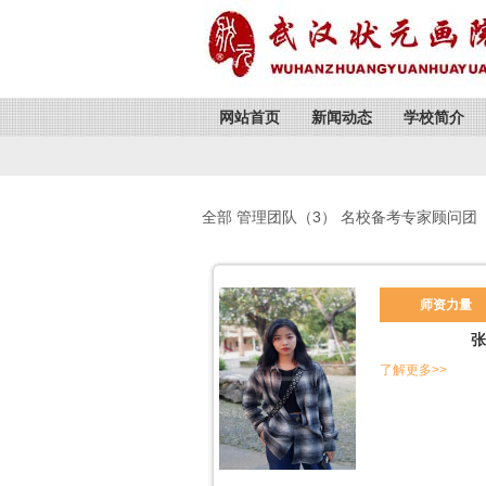
网站首页
新闻动态
学校简介
全部
管理团队
（3）
名校备考专家顾问团
师资力量
张
了解更多>>