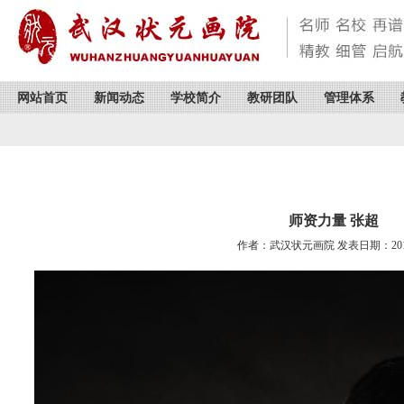
网站首页
新闻动态
学校简介
教研团队
管理体系
师资力量 张超
作者：武汉状元画院 发表日期：2016