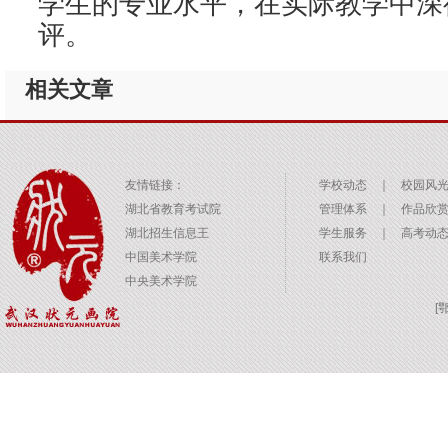
学生的专业水平，在实际教学中深
评。
相关文章
友情链接：
学校动态
｜
校园风
湖北省教育考试院
管理体系
｜
作品欣
湖北招生信息王
学生服务
｜
高考动
中国美术学院
联系我们
中央美术学院
[