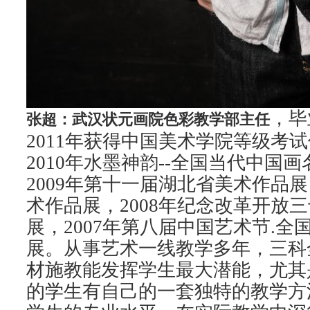
，毕
张超：武汉状元画院色彩教学部主任
2011年获得中国美术学院等级考
2010年水墨神韵--全国当代中国
2009年第十一届湖北省美术作品展
术作品展，2008年纪念改革开放
展，2007年第八届中国艺术节.
展。从事艺术一线教学多年，三科
材施教能发挥学生最大潜能，尤其
的学生有自己的一套独特的教学方