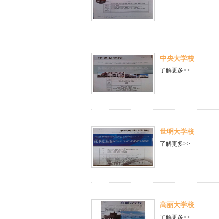
中央大学校
了解更多>>
世明大学校
了解更多>>
高丽大学校
了解更多>>