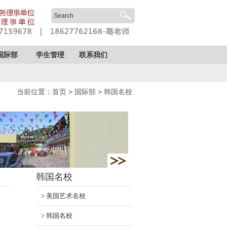
国际部
学生管理
联系我们
当前位置：
首页
>
国际部
>
韩国名校
韩国名校
美国艺术名校
韩国名校