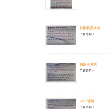
韩国教育体制
了解更多>>
韩国语考试
了解更多>>
GSIS课程
了解更多>>