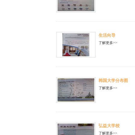
生活向导
了解更多>>
韩国大学分布图
了解更多>>
弘益大学校
了解更多>>