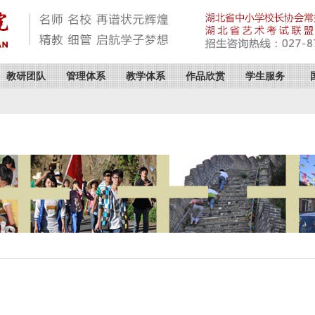
教研团队
管理体系
教学体系
作品欣赏
学生服务