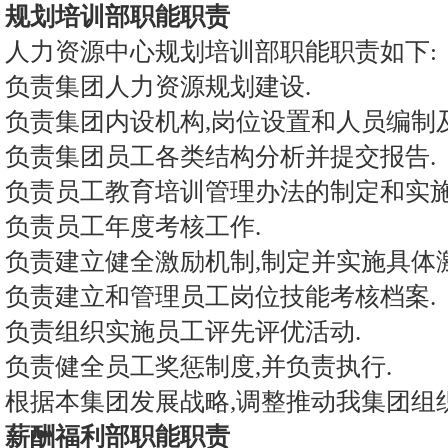
规划培训部职能职责
人力资源中心规划培训部职能职责如下:
负责集团人力资源规划建设.
负责集团内设机构,岗位设置和人员编制及
负责集团员工各类结构分析并提交报告.
负责员工教育培训管理办法的制定和实施
负责员工年度考核工作.
负责建立健全激励机制,制定并实施具体
负责建立和管理员工岗位技能考核档案.
负责组织实施员工评先评优活动.
负责健全员工奖惩制度,并负责执行.
根据本集团发展战略,调整推动我集团组
薪酬福利部职能职责