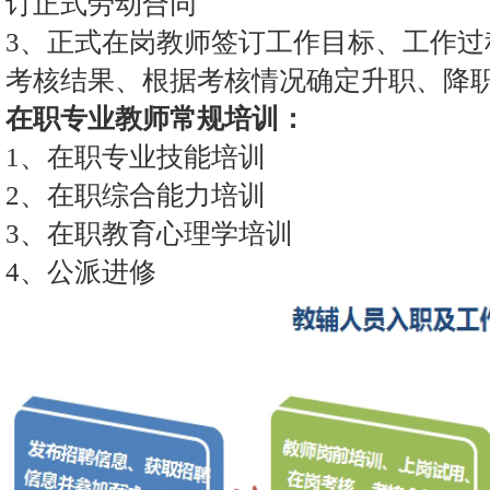
订正式劳动合同
3、正式在岗教师签订工作目标、工作过
考核结果、根据考核情况确定升职、降
在职专业教师常规培训：
1、在职专业技能培训
2、在职综合能力培训
3、在职教育心理学培训
4、公派进修