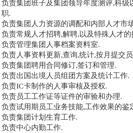
负责集团班子及集团领导年度测评,科级以
职.
负责集团人力资源的调配和内部人才市场
负责常规人才招聘,解聘,以及特殊人才的
负责管理集团人事档案资料室.
负责人事资料更新,查询,统计,按月提交员
负责集团聘用合同修订,签订和管理.
负责出国出境人员组团方案及统计工作.
负责IC卡制作的人事审核及授权.
负责员工工作证等证件的审验和办理.
负责试用期员工业务技能,工作效果的鉴
负责集团计划生育工作.
负责中心内勤工作.