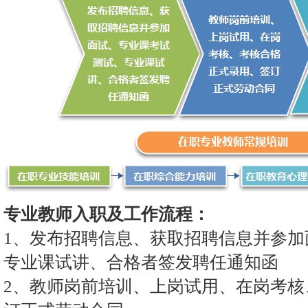
专业教师入职及工作流程：
1、发布招聘信息、获取招聘信息并参加
专业课试讲、合格者签发聘任通知函
2、教师岗前培训、上岗试用、在岗考核