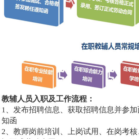
教辅人员入职及工作流程：
1、发布招聘信息、获取招聘信息并参加
知函
2、教师岗前培训、上岗试用、在岗考核