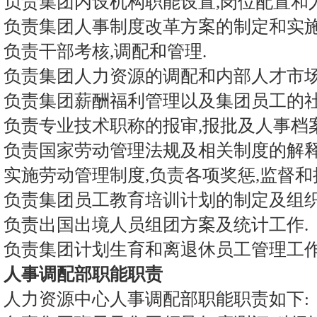
负责集团内设机构职能设置,岗位配置和
负责集团人事制度改革方案的制定和实施
负责干部考核,调配和管理.
负责集团人力资源的调配和内部人才市场
负责集团薪酬福利管理以及集团员工的社
负责专业技术职称的报审,报批及人事档案
负责国家劳动管理法规及相关制度的解释
实施劳动管理制度,负责各项奖惩,监督和
负责集团员工教育培训计划的制定及组织
负责出国出境人员组团方案及统计工作.
负责集团计划生育和离退休员工管理工作
人事调配部职能职责
人力资源中心人事调配部职能职责如下: