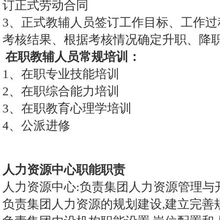
订正式劳动合同
3、正式教辅人员签订工作目标、工作过
考核结果、根据考核情况确定升职、降
在职教辅人员常规培训：
1、在职专业技能培训
2、在职综合能力培训
3、在职教育心理学培训
4、公派进修
人力资源中心职能职责
人力资源中心:负责集团人力资源管理与
负责集团人力资源的规划建设,建立完善