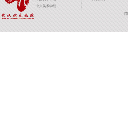
中央美术学院
[