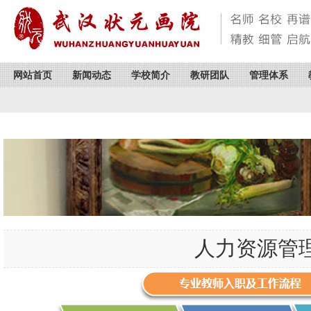
网站首页
新闻动态
学校简介
教研团队
管理体系
人力资源管