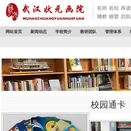
网站首页
新闻动态
学校简介
教研团队
管理体系
校园通卡