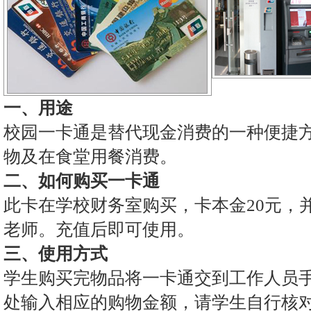
一、用途
校园一卡通是替代现金消费的一种便捷
物及在食堂用餐消费。
二、如何购买一卡通
此卡在学校财务室购买，卡本金20元，
老师。充值后即可使用。
三、使用方式
学生购买完物品将一卡通交到工作人员
处输入相应的购物金额，请学生自行核