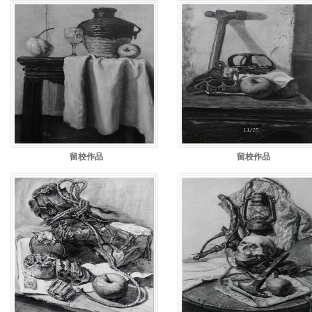
留校作品
留校作品