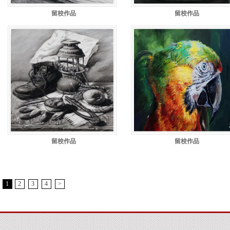
留校作品
留校作品
留校作品
留校作品
1
2
3
4
>