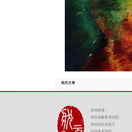
相关文章
友情链接：
湖北省教育考试院
湖北招生信息王
中国美术学院