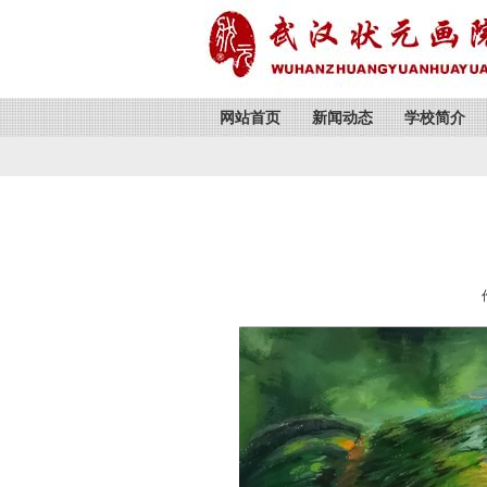
网站首页
新闻动态
学校简介