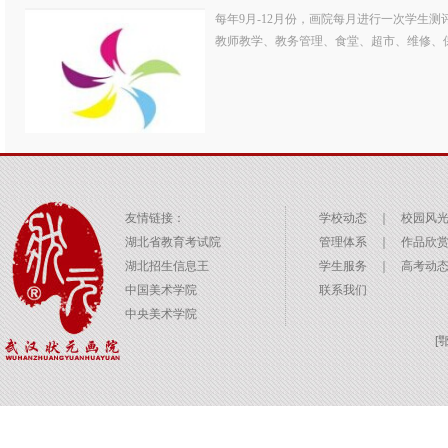
每年9月-12月份，画院每月进行一次学生
教师教学、教务管理、食堂、超市、维修、保
友情链接：
学校动态
｜
校园风
湖北省教育考试院
管理体系
｜
作品欣
湖北招生信息王
学生服务
｜
高考动
中国美术学院
联系我们
中央美术学院
[