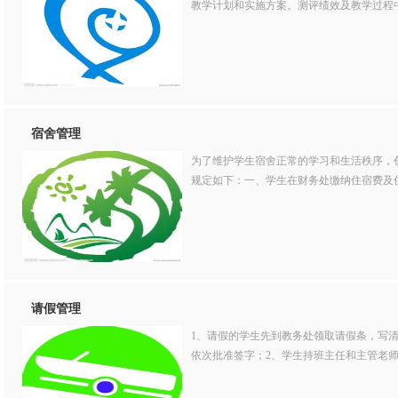
教学计划和实施方案。测评绩效及教学过程中
宿舍管理
为了维护学生宿舍正常的学习和生活秩序，
规定如下：一、学生在财务处缴纳住宿费及住
请假管理
1、请假的学生先到教务处领取请假条，写
依次批准签字；2、学生持班主任和主管老师