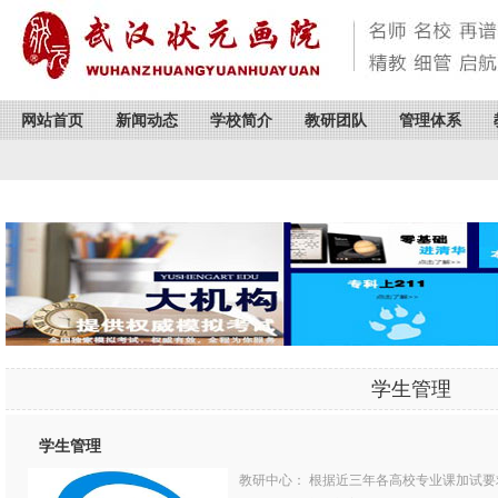
网站首页
新闻动态
学校简介
教研团队
管理体系
学生管理
学生管理
教研中心： 根据近三年各高校专业课加试