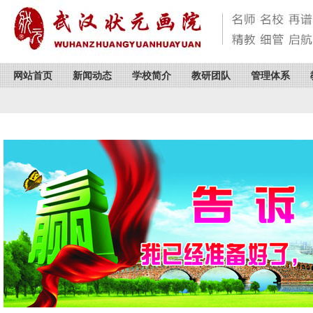
网站首页
新闻动态
学校简介
教研团队
管理体系