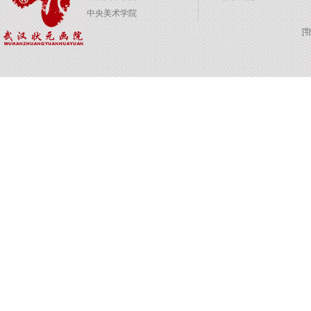
中央美术学院
[