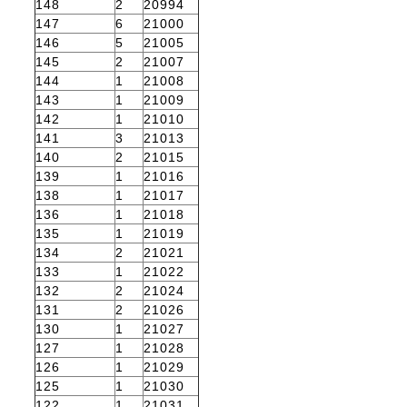
148
2
20994
147
6
21000
146
5
21005
145
2
21007
144
1
21008
143
1
21009
142
1
21010
141
3
21013
140
2
21015
139
1
21016
138
1
21017
136
1
21018
135
1
21019
134
2
21021
133
1
21022
132
2
21024
131
2
21026
130
1
21027
127
1
21028
126
1
21029
125
1
21030
122
1
21031