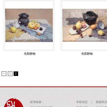
色彩静物
色彩静物
<
1
2
友情链接：
学校动态
｜
校园风