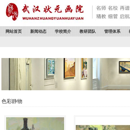
网站首页
新闻动态
学校简介
教研团队
管理体系
色彩静物