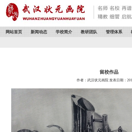
网站首页
新闻动态
学校简介
教研团队
管理体系
留校作品
作者：武汉状元画院 发表日期：2016/