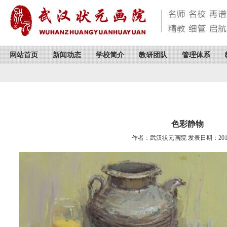
网站首页
新闻动态
学校简介
教研团队
管理体系
色彩静物
作者：武汉状元画院 发表日期：2014/